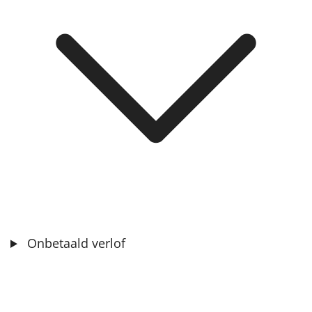
Onbetaald verlof