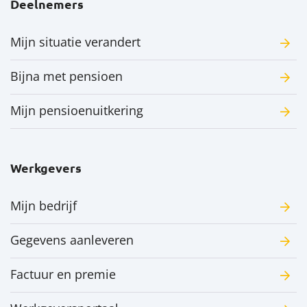
Deelnemers
Mijn situatie verandert
Bijna met pensioen
Mijn pensioenuitkering
Werkgevers
Mijn bedrijf
Gegevens aanleveren
Factuur en premie