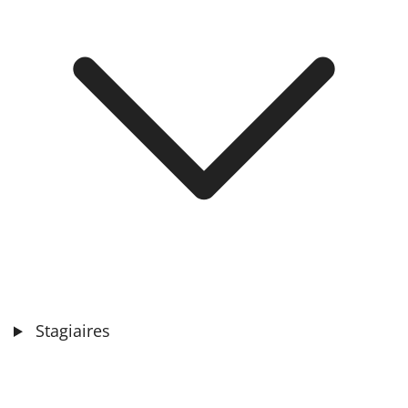
Stagiaires