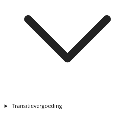
Transitievergoeding