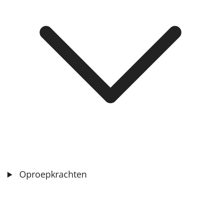
Oproepkrachten