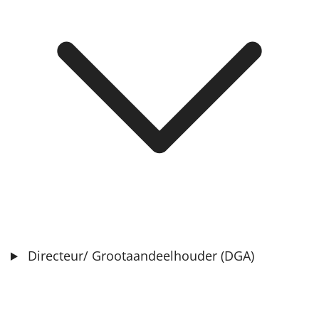
Directeur/ Grootaandeelhouder (DGA)