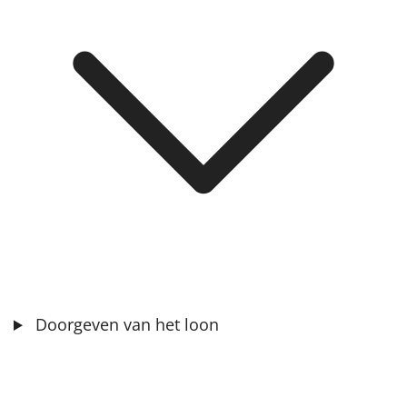
Doorgeven van het loon