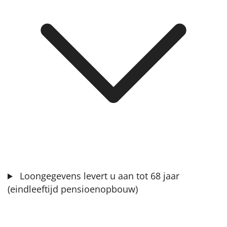
Loongegevens levert u aan tot 68 jaar
(eindleeftijd pensioenopbouw)