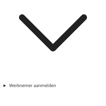
Werknemer aanmelden