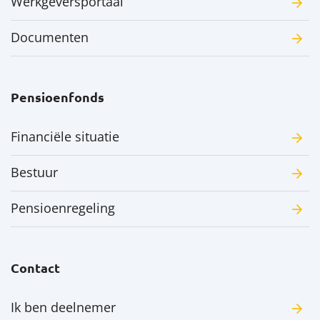
Werkgeversportaal
Documenten
Pensioenfonds
Financiële situatie
Bestuur
Pensioenregeling
Contact
Ik ben deelnemer