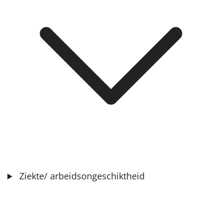
Ziekte/ arbeidsongeschiktheid