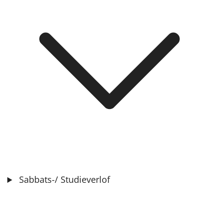
Sabbats-/ Studieverlof