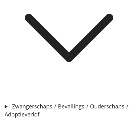
Zwangerschaps-/ Bevallings-/ Ouderschaps-/
Adoptieverlof