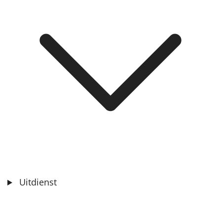
Uitdienst