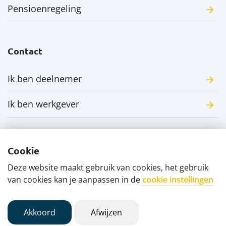
Pensioenregeling
Contact
Ik ben deelnemer
Ik ben werkgever
Cookie
Deze website maakt gebruik van cookies, het gebruik
Disclaimer
Privacyverklaring
van cookies kan je aanpassen in de
cookie instellingen
Uw cookie-instellingen
Akkoord
Afwijzen