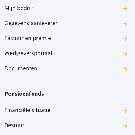
Mijn bedrijf
Gegevens aanleveren
Factuur en premie
Werkgeversportaal
Documenten
Pensioenfonds
Financiële situatie
Bestuur