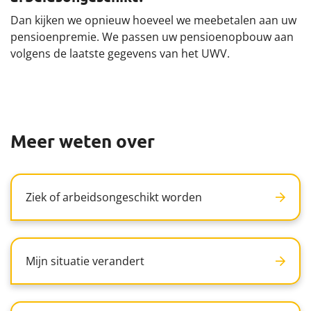
Dan kijken we opnieuw hoeveel we meebetalen aan uw
pensioenpremie. We passen uw pensioenopbouw aan
volgens de laatste gegevens van het UWV.
Meer weten over
Ziek of arbeidsongeschikt worden
Mijn situatie verandert