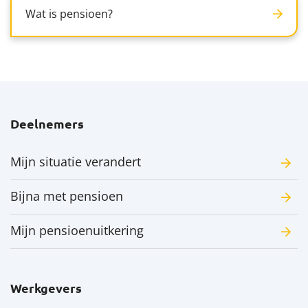
Wat is pensioen?
Deelnemers
Mijn situatie verandert
Bijna met pensioen
Mijn pensioenuitkering
Werkgevers