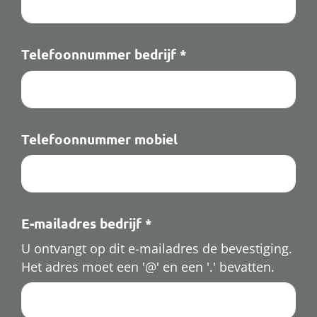
Telefoonnummer bedrijf
*
Telefoonnummer mobiel
E-mailadres bedrijf
*
U ontvangt op dit e-mailadres de bevestiging.
Het adres moet een '@' en een '.' bevatten.