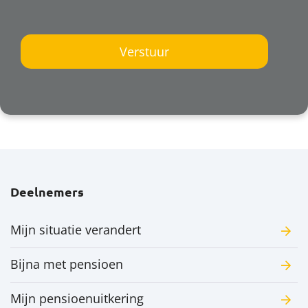
Deelnemers
Mijn situatie verandert
Bijna met pensioen
Mijn pensioenuitkering