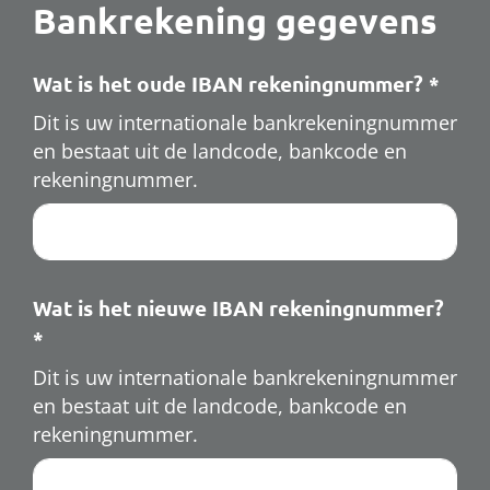
Bankrekening gegevens
Wat is het oude IBAN rekeningnummer?
*
Dit is uw internationale bankrekeningnummer
en bestaat uit de landcode, bankcode en
rekeningnummer.
Wat is het nieuwe IBAN rekeningnummer?
*
Dit is uw internationale bankrekeningnummer
en bestaat uit de landcode, bankcode en
rekeningnummer.