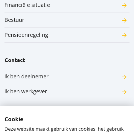
Financiële situatie
Bestuur
Pensioenregeling
Contact
Ik ben deelnemer
Ik ben werkgever
Cookie
Deze website maakt gebruik van cookies, het gebruik