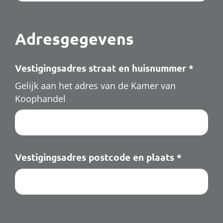
Adresgegevens
Vestigingsadres straat en huisnummer
*
Gelijk aan het adres van de Kamer van
Koophandel
Vestigingsadres postcode en plaats
*