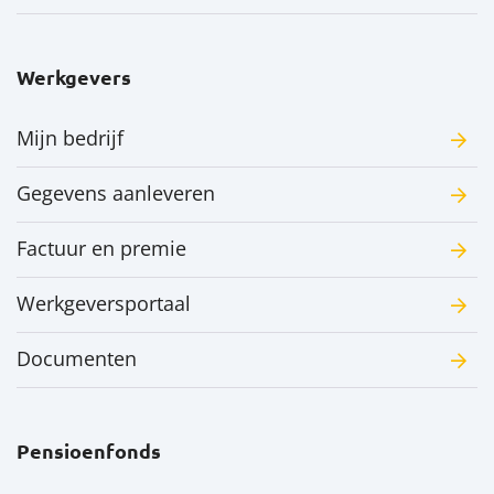
Werkgevers
Mijn bedrijf
Gegevens aanleveren
Factuur en premie
Werkgeversportaal
Documenten
Pensioenfonds